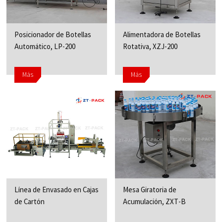
Posicionador de Botellas
Alimentadora de Botellas
Automático, LP-200
Rotativa, XZJ-200
Más
Más
Línea de Envasado en Cajas
Mesa Giratoria de
de Cartón
Acumulación, ZXT-B