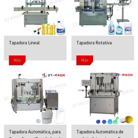
Tapadora Lineal
Tapadora Rotativa
Más
Más
Tapadora Automática, para
Tapadora Automática de