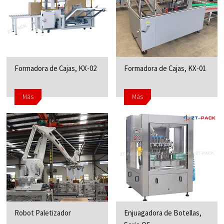
Formadora de Cajas, KX-02
Formadora de Cajas, KX-01
Más
Más
Robot Paletizador
Enjuagadora de Botellas,