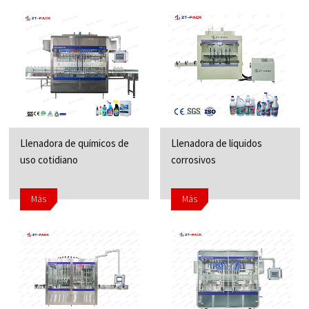
Llenadora de químicos de
Llenadora de líquidos
uso cotidiano
corrosivos
Más
Más