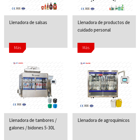
Llenadora de salsas
Llenadora de productos de
cuidado personal
Más
Más
Llenadora de tambores /
Llenadora de agroquímicos
galones / bidones 5-30L