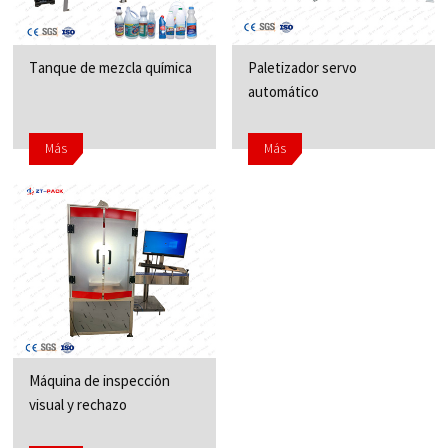
Tanque de mezcla química
Paletizador servo
automático
Más
Más
Máquina de inspección
visual y rechazo