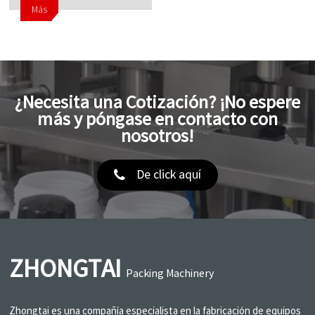
Más
¿Necesita una Cotización? ¡No espere
más y póngase en contacto con
nosotros!
De click aquí
ZHONGTAI
Packing Machinery
Zhongtai es una compañía especialista en la fabricación de equipos