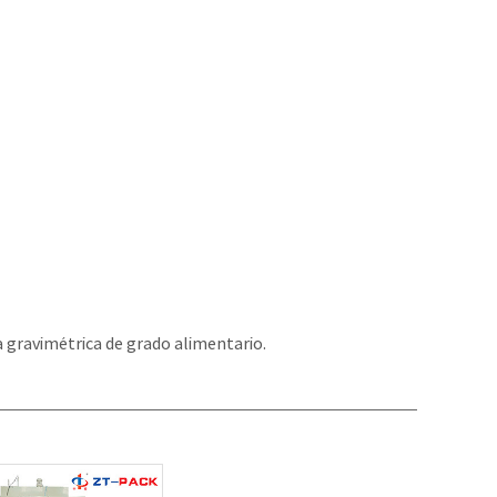
a gravimétrica de grado alimentario.