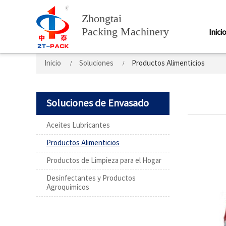
Zhongtai
Packing Machinery
Inici
Inicio
Soluciones
Productos Alimenticios
Soluciones de Envasado
Aceites Lubricantes
Productos Alimenticios
Productos de Limpieza para el Hogar
Desinfectantes y Productos
Agroquímicos