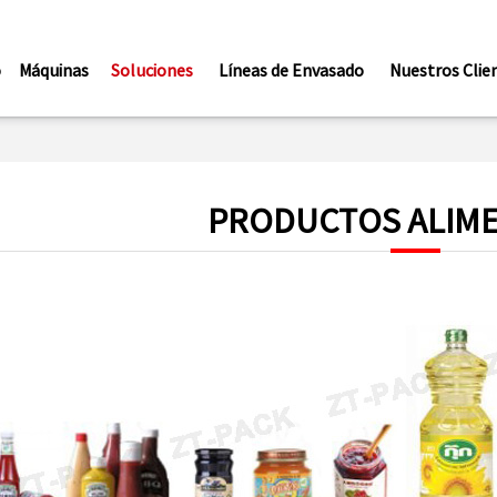
o
Máquinas
Soluciones
Líneas de Envasado
Nuestros Clie
PRODUCTOS ALIME