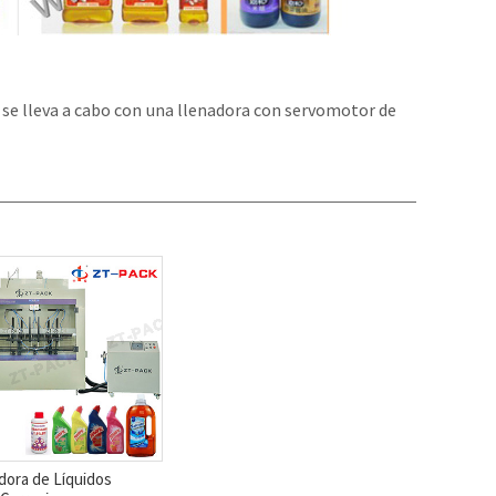
, se lleva a cabo con una llenadora con servomotor de
dora de Líquidos