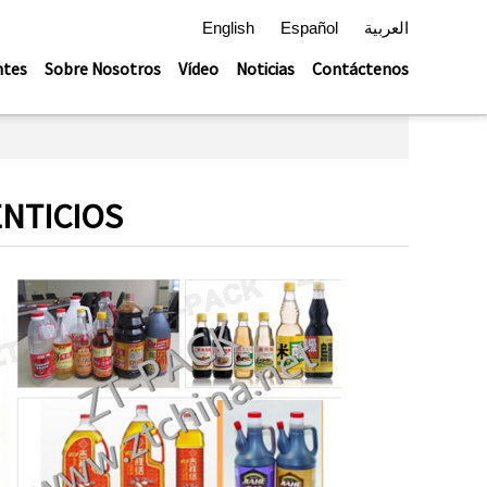
English
Español
العربية
ntes
Sobre Nosotros
Vídeo
Noticias
Contáctenos
NTICIOS