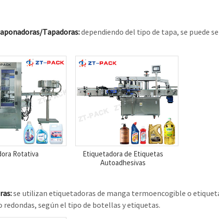
Taponadoras/Tapadoras:
dependiendo del tipo de tapa, se puede s
ora Rotativa
Etiquetadora de Etiquetas
Autoadhesivas
ras:
se utilizan etiquetadoras de manga termoencogible o etiquet
 redondas, según el tipo de botellas y etiquetas.