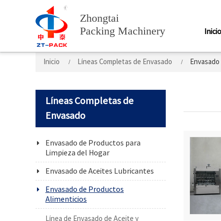
Zhongtai
Packing Machinery
Inici
Inicio
Líneas Completas de Envasado
Envasado 
Líneas Completas de
Envasado
Envasado de Productos para
Limpieza del Hogar
Envasado de Aceites Lubricantes
Envasado de Productos
Alimenticios
Línea de Envasado de Aceite y