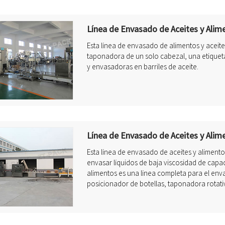
Línea de Envasado de Aceites y Alim
Esta línea de envasado de alimentos y aceite
taponadora de un solo cabezal, una etiquet
y envasadoras en barriles de aceite.
Línea de Envasado de Aceites y Alim
Esta línea de envasado de aceites y aliment
envasar líquidos de baja viscosidad de capac
alimentos es una línea completa para el env
posicionador de botellas, taponadora rotati