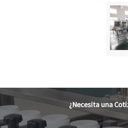
¿Necesita una Coti