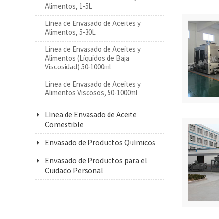
Alimentos, 1-5L
Línea de Envasado de Aceites y
Alimentos, 5-30L
Línea de Envasado de Aceites y
Alimentos (Líquidos de Baja
Viscosidad) 50-1000ml
Línea de Envasado de Aceites y
Alimentos Viscosos, 50-1000ml
Línea de Envasado de Aceite
Comestible
Envasado de Productos Químicos
Envasado de Productos para el
Cuidado Personal