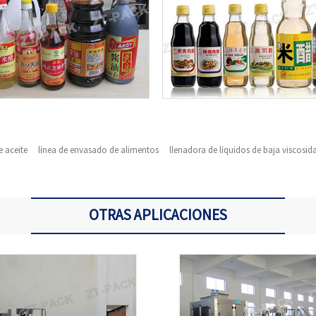
 aceite
línea de envasado de alimentos
llenadora de líquidos de baja viscosid
OTRAS APLICACIONES