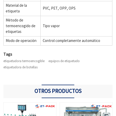
Material de la
PVC, PET, OPP, OPS
etiqueta
Método de
termoencogido de
Tipo vapor
etiquetas
Modo de operación
Control completamente automático
Tags
etiquetadora termoencogible
equipos de etiquetado
etiquetadora de botellas
OTROS PRODUCTOS