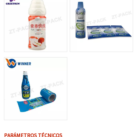
PARÁMETROS TÉCNICOS