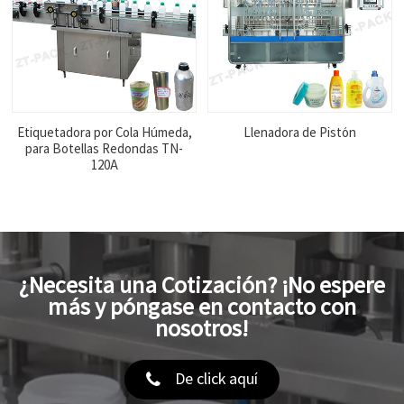
Etiquetadora por Cola Húmeda,
Llenadora de Pistón
para Botellas Redondas TN-
120A
¿Necesita una Cotización? ¡No espere
más y póngase en contacto con
nosotros!
De click aquí