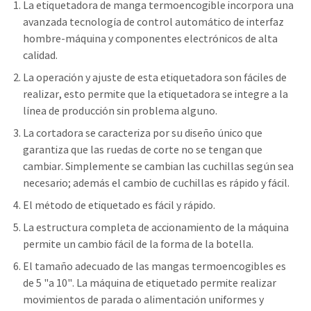
La etiquetadora de manga termoencogible incorpora una
avanzada tecnología de control automático de interfaz
hombre-máquina y componentes electrónicos de alta
calidad.
La operación y ajuste de esta etiquetadora son fáciles de
realizar, esto permite que la etiquetadora se integre a la
línea de producción sin problema alguno.
La cortadora se caracteriza por su diseño único que
garantiza que las ruedas de corte no se tengan que
cambiar. Simplemente se cambian las cuchillas según sea
necesario; además el cambio de cuchillas es rápido y fácil.
El método de etiquetado es fácil y rápido.
La estructura completa de accionamiento de la máquina
permite un cambio fácil de la forma de la botella.
El tamaño adecuado de las mangas termoencogibles es
de 5 "a 10". La máquina de etiquetado permite realizar
movimientos de parada o alimentación uniformes y