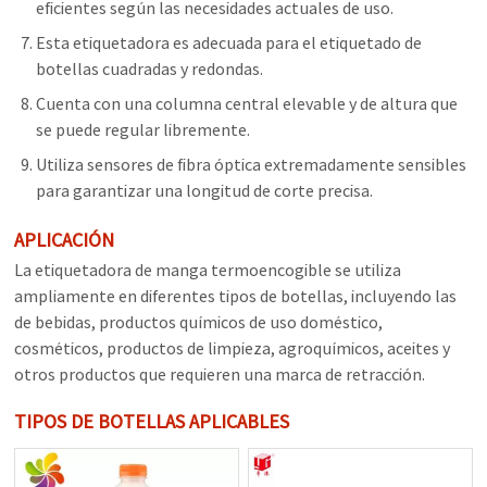
eficientes según las necesidades actuales de uso.
Esta etiquetadora es adecuada para el etiquetado de
botellas cuadradas y redondas.
Cuenta con una columna central elevable y de altura que
se puede regular libremente.
Utiliza sensores de fibra óptica extremadamente sensibles
para garantizar una longitud de corte precisa.
APLICACIÓN
La etiquetadora de manga termoencogible se utiliza
ampliamente en diferentes tipos de botellas, incluyendo las
de bebidas, productos químicos de uso doméstico,
cosméticos, productos de limpieza, agroquímicos, aceites y
otros productos que requieren una marca de retracción.
TIPOS DE BOTELLAS APLICABLES