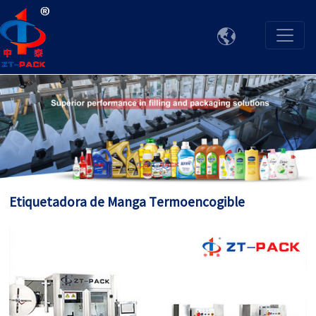

Etiquetadora de Manga Termoencogible