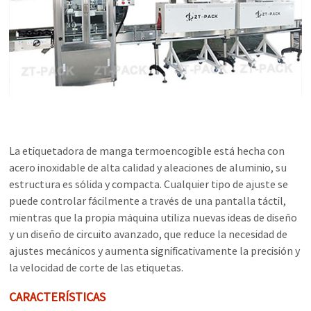
La etiquetadora de manga termoencogible está hecha con
acero inoxidable de alta calidad y aleaciones de aluminio, su
estructura es sólida y compacta. Cualquier tipo de ajuste se
puede controlar fácilmente a través de una pantalla táctil,
mientras que la propia máquina utiliza nuevas ideas de diseño
y un diseño de circuito avanzado, que reduce la necesidad de
ajustes mecánicos y aumenta significativamente la precisión y
la velocidad de corte de las etiquetas.
CARACTERÍSTICAS