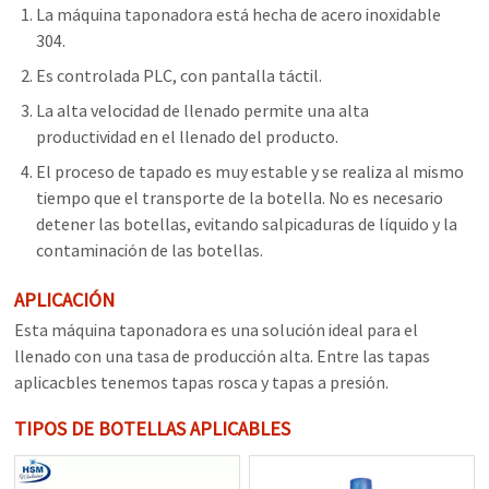
La máquina taponadora está hecha de acero inoxidable
304.
Es controlada PLC, con pantalla táctil.
La alta velocidad de llenado permite una alta
productividad en el llenado del producto.
El proceso de tapado es muy estable y se realiza al mismo
tiempo que el transporte de la botella. No es necesario
detener las botellas, evitando salpicaduras de líquido y la
contaminación de las botellas.
APLICACIÓN
Esta máquina taponadora es una solución ideal para el
llenado con una tasa de producción alta. Entre las tapas
aplicacbles tenemos tapas rosca y tapas a presión.
TIPOS DE BOTELLAS APLICABLES