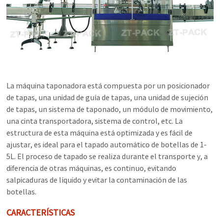
La máquina taponadora está compuesta por un posicionador
de tapas, una unidad de guía de tapas, una unidad de sujeción
de tapas, un sistema de taponado, un módulo de movimiento,
una cinta transportadora, sistema de control, etc. La
estructura de esta máquina está optimizada y es fácil de
ajustar, es ideal para el tapado automático de botellas de 1-
5L. El proceso de tapado se realiza durante el transporte y, a
diferencia de otras máquinas, es continuo, evitando
salpicaduras de líquido y evitar la contaminación de las
botellas.
CARACTERÍSTICAS